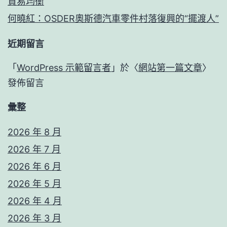
貿易均衡
何曉紅：OSDER奧斯德汽車零件村落復興的“擺渡人”
近期留言
「
WordPress 示範留言者
」於〈
網站第一篇文章
〉
發佈留言
彙整
2026 年 8 月
2026 年 7 月
2026 年 6 月
2026 年 5 月
2026 年 4 月
2026 年 3 月