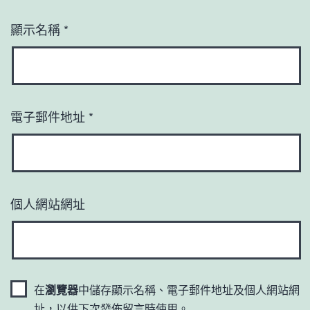
顯示名稱
*
電子郵件地址
*
個人網站網址
在
瀏覽器
中儲存顯示名稱、電子郵件地址及個人網站網
址，以供下次發佈留言時使用。