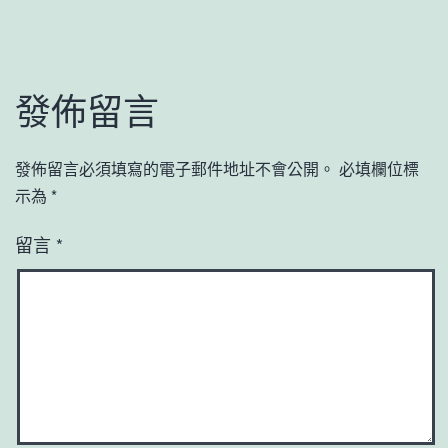
發佈留言
發佈留言必須填寫的電子郵件地址不會公開。
必填欄位標
示為
*
留言
*