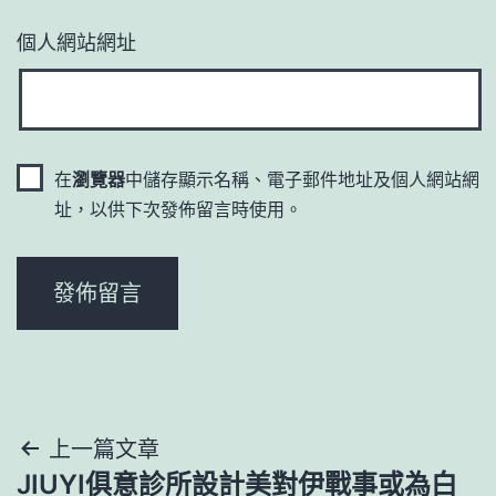
個人網站網址
在
瀏覽器
中儲存顯示名稱、電子郵件地址及個人網站網
址，以供下次發佈留言時使用。
文
上一篇文章
JIUYI俱意診所設計美對伊戰事或為白