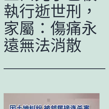
執行逝世刑，
家屬：傷痛永
遠無法消散