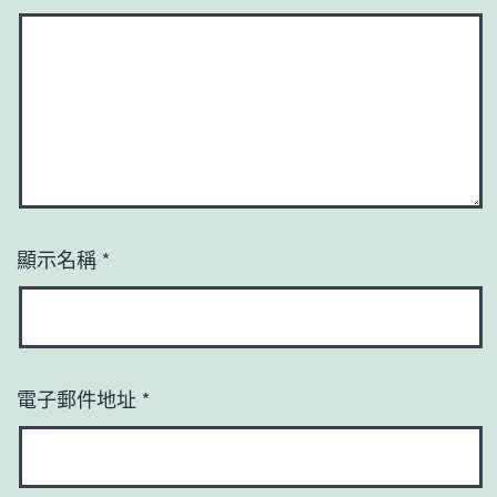
顯示名稱
*
電子郵件地址
*