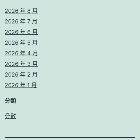
2026 年 8 月
2026 年 7 月
2026 年 6 月
2026 年 5 月
2026 年 4 月
2026 年 3 月
2026 年 2 月
2026 年 1 月
分類
分數