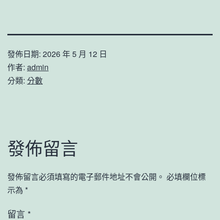
發佈日期:
2026 年 5 月 12 日
作者:
admin
分類:
分數
發佈留言
發佈留言必須填寫的電子郵件地址不會公開。
必填欄位標
示為
*
留言
*