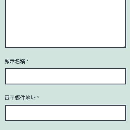
顯示名稱
*
電子郵件地址
*