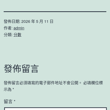
發佈日期:
2026 年 5 月 11 日
作者:
admin
分類:
分數
發佈留言
發佈留言必須填寫的電子郵件地址不會公開。
必填欄位標
示為
*
留言
*