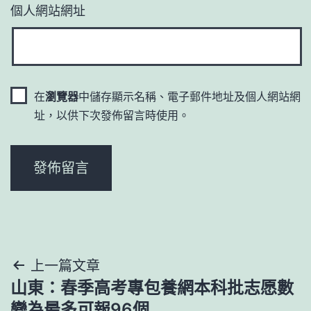
個人網站網址
在
瀏覽器
中儲存顯示名稱、電子郵件地址及個人網站網
址，以供下次發佈留言時使用。
文
上一篇文章
山東：春季高考專包養網本科批志愿數
章
變為最多可報96個