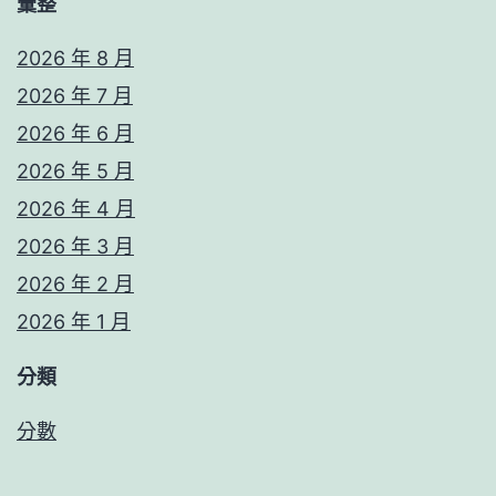
彙整
2026 年 8 月
2026 年 7 月
2026 年 6 月
2026 年 5 月
2026 年 4 月
2026 年 3 月
2026 年 2 月
2026 年 1 月
分類
分數