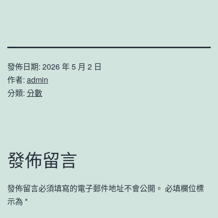
發佈日期:
2026 年 5 月 2 日
作者:
admin
分類:
分數
發佈留言
發佈留言必須填寫的電子郵件地址不會公開。
必填欄位標
示為
*