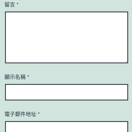
留言
*
顯示名稱
*
電子郵件地址
*