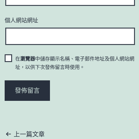
個人網站網址
在
瀏覽器
中儲存顯示名稱、電子郵件地址及個人網站網
址，以供下次發佈留言時使用。
文
上一篇文章