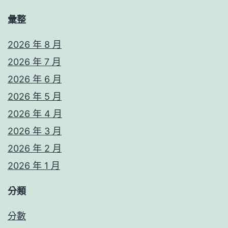
彙整
2026 年 8 月
2026 年 7 月
2026 年 6 月
2026 年 5 月
2026 年 4 月
2026 年 3 月
2026 年 2 月
2026 年 1 月
分類
分數